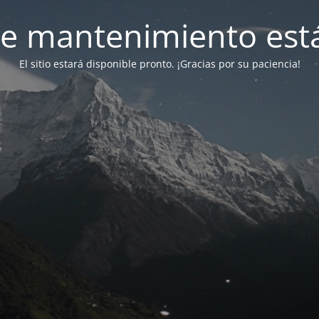
e mantenimiento está
El sitio estará disponible pronto. ¡Gracias por su paciencia!