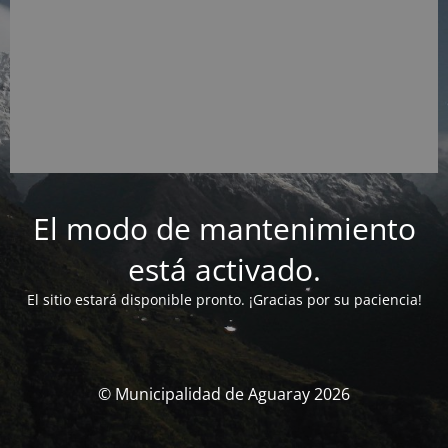
El modo de mantenimiento
está activado.
El sitio estará disponible pronto. ¡Gracias por su paciencia!
© Municipalidad de Aguaray 2026