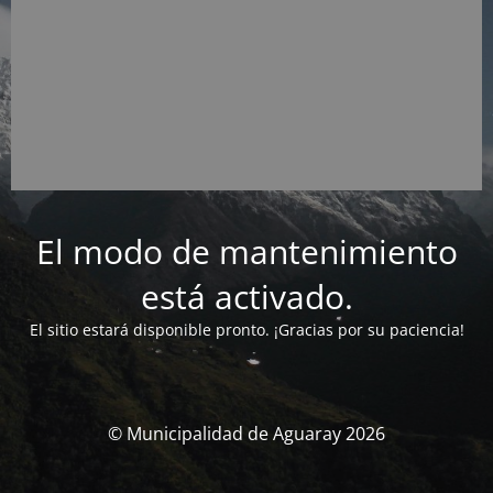
El modo de mantenimiento
está activado.
El sitio estará disponible pronto. ¡Gracias por su paciencia!
© Municipalidad de Aguaray 2026