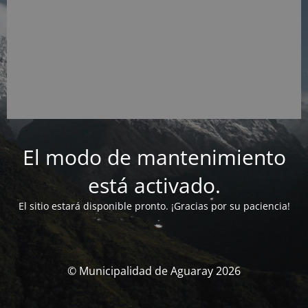
El modo de mantenimiento
está activado.
El sitio estará disponible pronto. ¡Gracias por su paciencia!
© Municipalidad de Aguaray 2026