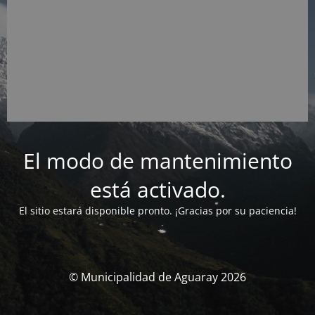
El modo de mantenimiento
está activado.
El sitio estará disponible pronto. ¡Gracias por su paciencia!
© Municipalidad de Aguaray 2026