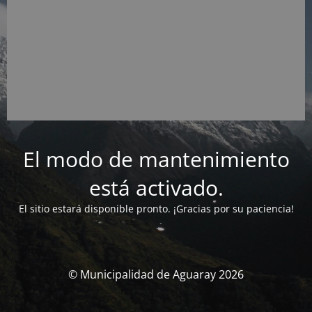
El modo de mantenimiento
está activado.
El sitio estará disponible pronto. ¡Gracias por su paciencia!
© Municipalidad de Aguaray 2026