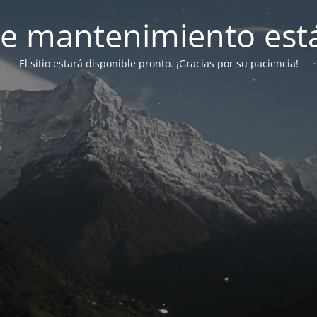
e mantenimiento está
El sitio estará disponible pronto. ¡Gracias por su paciencia!