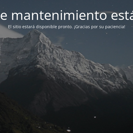
e mantenimiento está
El sitio estará disponible pronto. ¡Gracias por su paciencia!