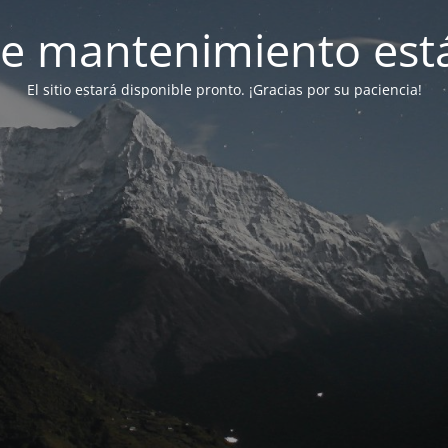
e mantenimiento está
El sitio estará disponible pronto. ¡Gracias por su paciencia!