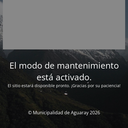
El modo de mantenimiento
está activado.
El sitio estará disponible pronto. ¡Gracias por su paciencia!
© Municipalidad de Aguaray 2026