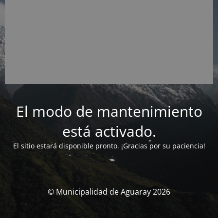
El modo de mantenimiento
está activado.
El sitio estará disponible pronto. ¡Gracias por su paciencia!
© Municipalidad de Aguaray 2026