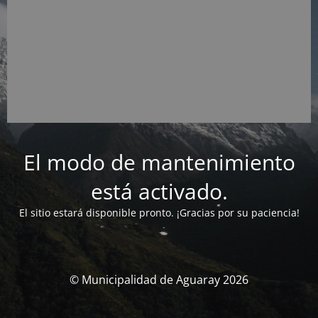
El modo de mantenimiento
está activado.
El sitio estará disponible pronto. ¡Gracias por su paciencia!
© Municipalidad de Aguaray 2026