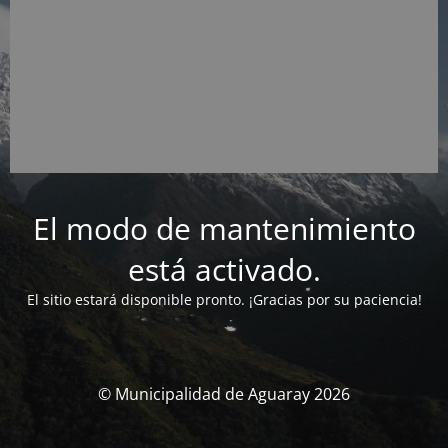
El modo de mantenimiento
está activado.
El sitio estará disponible pronto. ¡Gracias por su paciencia!
© Municipalidad de Aguaray 2026