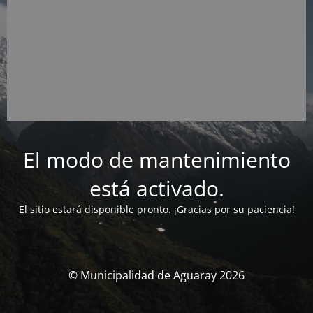
El modo de mantenimiento
está activado.
El sitio estará disponible pronto. ¡Gracias por su paciencia!
© Municipalidad de Aguaray 2026