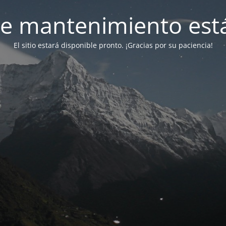
e mantenimiento está
El sitio estará disponible pronto. ¡Gracias por su paciencia!