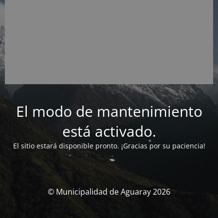
El modo de mantenimiento
está activado.
El sitio estará disponible pronto. ¡Gracias por su paciencia!
© Municipalidad de Aguaray 2026