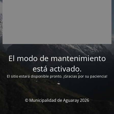
El modo de mantenimiento
está activado.
El sitio estará disponible pronto. ¡Gracias por su paciencia!
© Municipalidad de Aguaray 2026