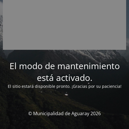
El modo de mantenimiento
está activado.
El sitio estará disponible pronto. ¡Gracias por su paciencia!
© Municipalidad de Aguaray 2026