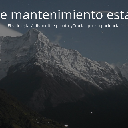
e mantenimiento está
El sitio estará disponible pronto. ¡Gracias por su paciencia!