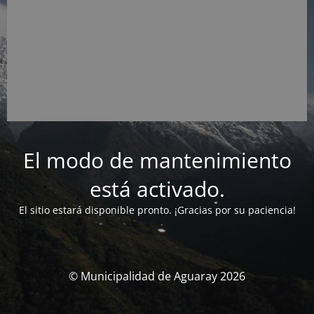
El modo de mantenimiento
está activado.
El sitio estará disponible pronto. ¡Gracias por su paciencia!
© Municipalidad de Aguaray 2026