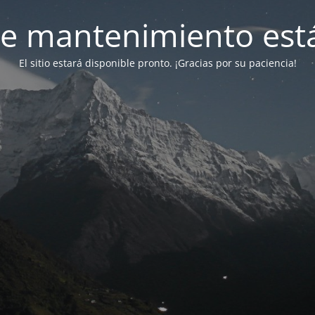
e mantenimiento está
El sitio estará disponible pronto. ¡Gracias por su paciencia!