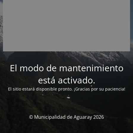
El modo de mantenimiento
está activado.
El sitio estará disponible pronto. ¡Gracias por su paciencia!
© Municipalidad de Aguaray 2026