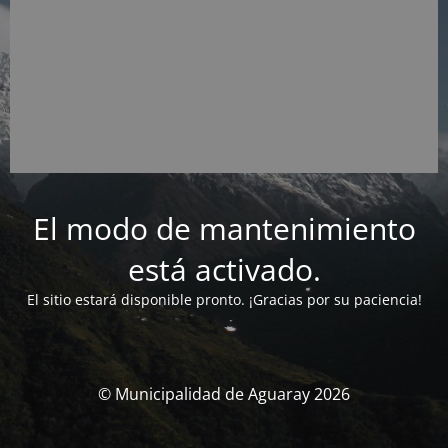
El modo de mantenimiento
está activado.
El sitio estará disponible pronto. ¡Gracias por su paciencia!
© Municipalidad de Aguaray 2026