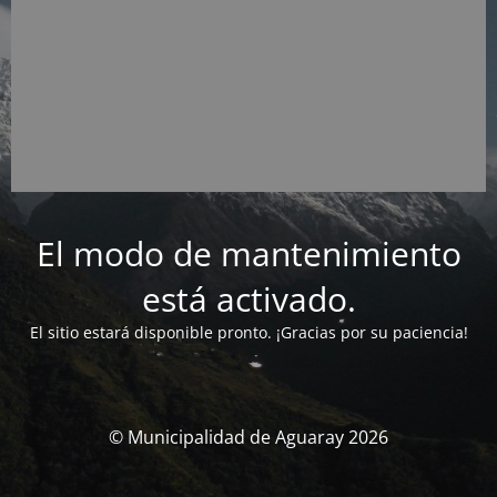
El modo de mantenimiento
está activado.
El sitio estará disponible pronto. ¡Gracias por su paciencia!
© Municipalidad de Aguaray 2026