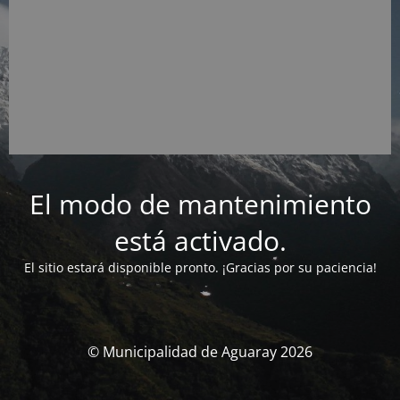
El modo de mantenimiento
está activado.
El sitio estará disponible pronto. ¡Gracias por su paciencia!
© Municipalidad de Aguaray 2026