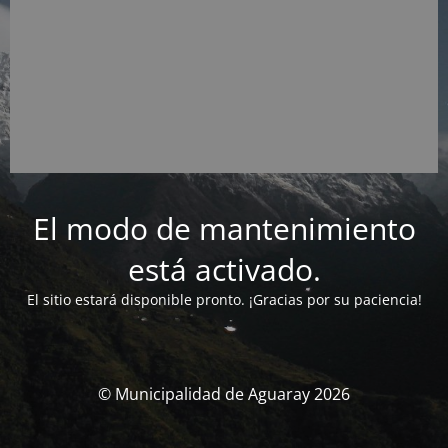
El modo de mantenimiento
está activado.
El sitio estará disponible pronto. ¡Gracias por su paciencia!
© Municipalidad de Aguaray 2026