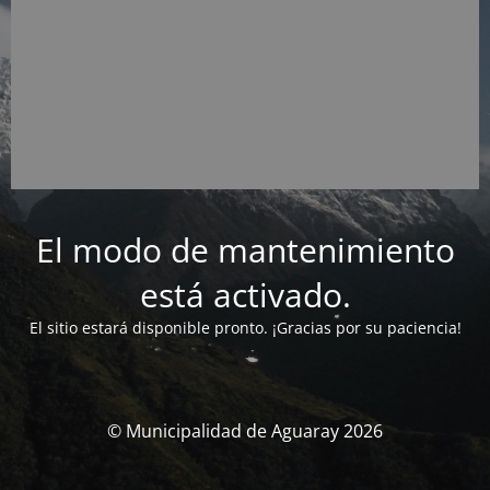
El modo de mantenimiento
está activado.
El sitio estará disponible pronto. ¡Gracias por su paciencia!
© Municipalidad de Aguaray 2026