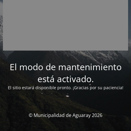
El modo de mantenimiento
está activado.
El sitio estará disponible pronto. ¡Gracias por su paciencia!
© Municipalidad de Aguaray 2026