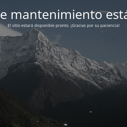
e mantenimiento está
El sitio estará disponible pronto. ¡Gracias por su paciencia!