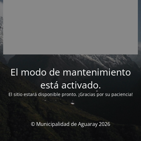
El modo de mantenimiento
está activado.
El sitio estará disponible pronto. ¡Gracias por su paciencia!
© Municipalidad de Aguaray 2026