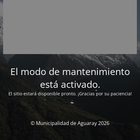
El modo de mantenimiento
está activado.
El sitio estará disponible pronto. ¡Gracias por su paciencia!
© Municipalidad de Aguaray 2026