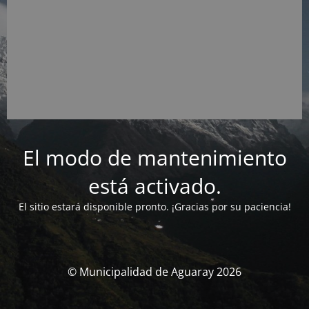
El modo de mantenimiento
está activado.
El sitio estará disponible pronto. ¡Gracias por su paciencia!
© Municipalidad de Aguaray 2026