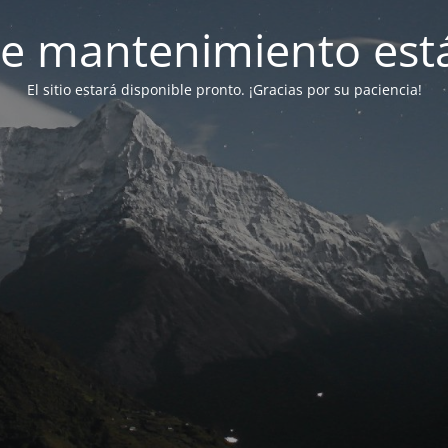
e mantenimiento está
El sitio estará disponible pronto. ¡Gracias por su paciencia!