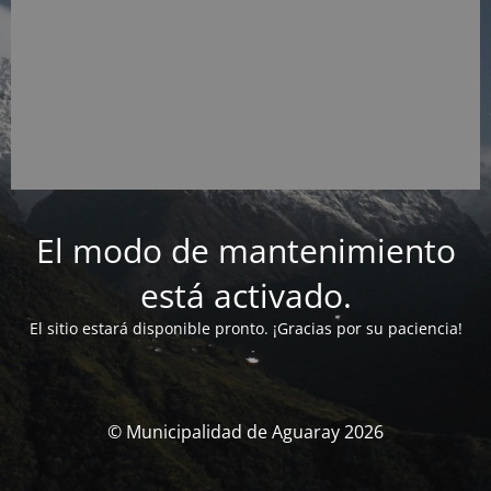
El modo de mantenimiento
está activado.
El sitio estará disponible pronto. ¡Gracias por su paciencia!
© Municipalidad de Aguaray 2026