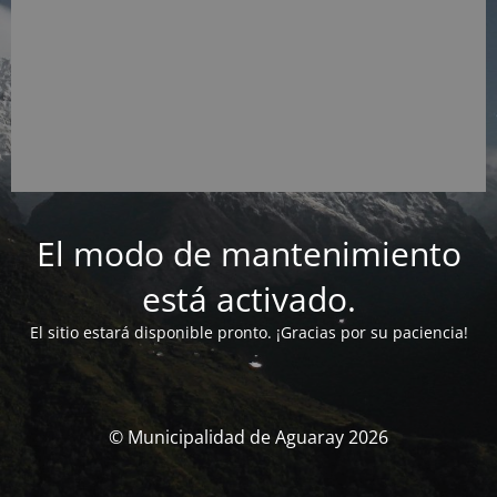
El modo de mantenimiento
está activado.
El sitio estará disponible pronto. ¡Gracias por su paciencia!
© Municipalidad de Aguaray 2026