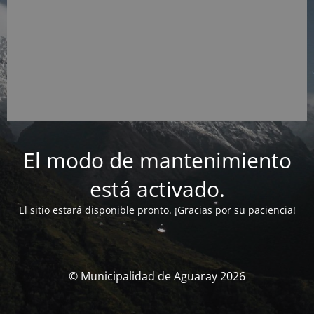
El modo de mantenimiento
está activado.
El sitio estará disponible pronto. ¡Gracias por su paciencia!
© Municipalidad de Aguaray 2026