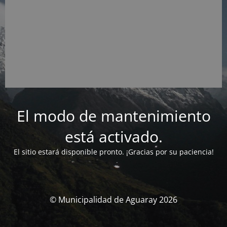
El modo de mantenimiento
está activado.
El sitio estará disponible pronto. ¡Gracias por su paciencia!
© Municipalidad de Aguaray 2026