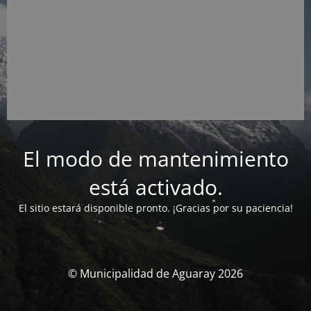
El modo de mantenimiento
está activado.
El sitio estará disponible pronto. ¡Gracias por su paciencia!
© Municipalidad de Aguaray 2026