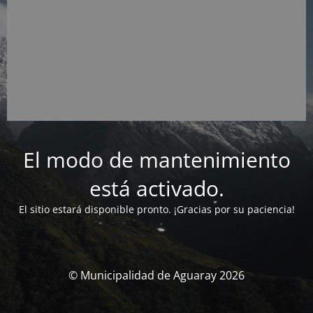
El modo de mantenimiento
está activado.
El sitio estará disponible pronto. ¡Gracias por su paciencia!
© Municipalidad de Aguaray 2026