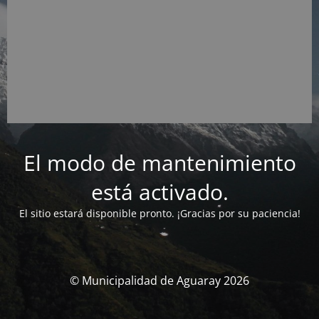
El modo de mantenimiento
está activado.
El sitio estará disponible pronto. ¡Gracias por su paciencia!
© Municipalidad de Aguaray 2026