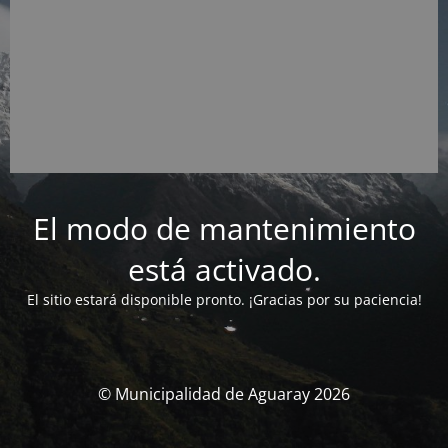
El modo de mantenimiento
está activado.
El sitio estará disponible pronto. ¡Gracias por su paciencia!
© Municipalidad de Aguaray 2026