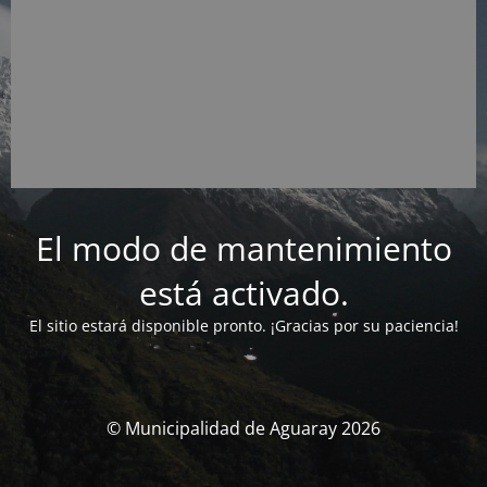
El modo de mantenimiento
está activado.
El sitio estará disponible pronto. ¡Gracias por su paciencia!
© Municipalidad de Aguaray 2026