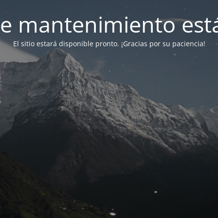
e mantenimiento está
El sitio estará disponible pronto. ¡Gracias por su paciencia!