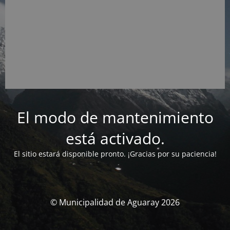
El modo de mantenimiento
está activado.
El sitio estará disponible pronto. ¡Gracias por su paciencia!
© Municipalidad de Aguaray 2026