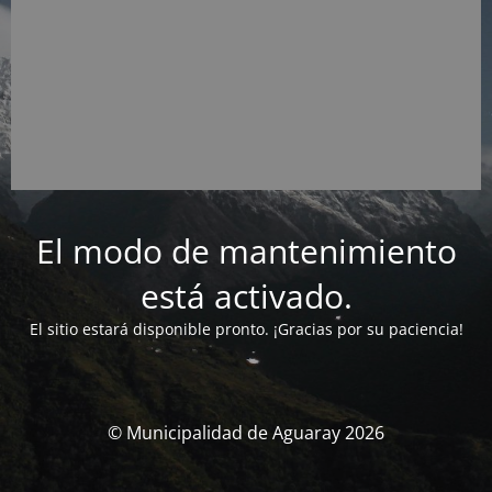
El modo de mantenimiento
está activado.
El sitio estará disponible pronto. ¡Gracias por su paciencia!
© Municipalidad de Aguaray 2026