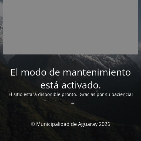
El modo de mantenimiento
está activado.
El sitio estará disponible pronto. ¡Gracias por su paciencia!
© Municipalidad de Aguaray 2026