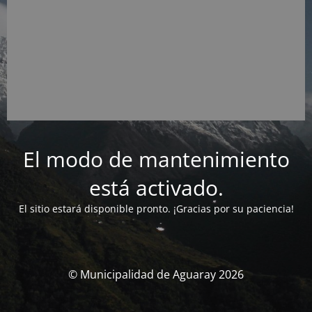
El modo de mantenimiento
está activado.
El sitio estará disponible pronto. ¡Gracias por su paciencia!
© Municipalidad de Aguaray 2026