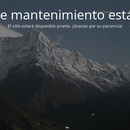
e mantenimiento está
El sitio estará disponible pronto. ¡Gracias por su paciencia!