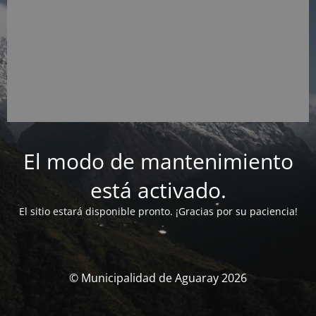
El modo de mantenimiento
está activado.
El sitio estará disponible pronto. ¡Gracias por su paciencia!
© Municipalidad de Aguaray 2026