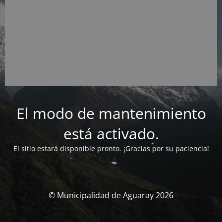
El modo de mantenimiento
está activado.
El sitio estará disponible pronto. ¡Gracias por su paciencia!
© Municipalidad de Aguaray 2026